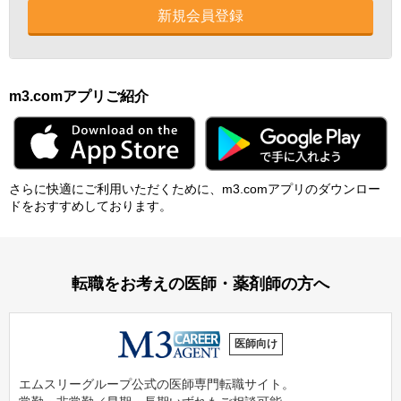
新規会員登録
m3.comアプリご紹介
さらに快適にご利⽤いただくために、m3.comアプリのダウンロー
ドをおすすめしております。
転職をお考えの医師・薬剤師の方へ
医師向け
エムスリーグループ公式の医師専門転職サイト。