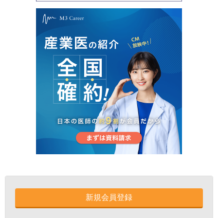
新規会員登録