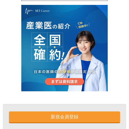
新規会員登録