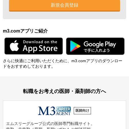
新規会員登録
m3.comアプリご紹介
さらに快適にご利⽤いただくために、m3.comアプリのダウンロー
ドをおすすめしております。
転職をお考えの医師・薬剤師の方へ
医師向け
エムスリーグループ公式の医師専門転職サイト。