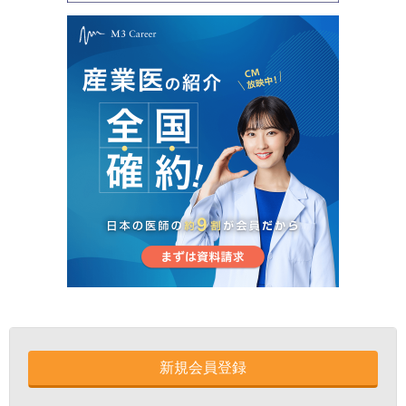
新規会員登録