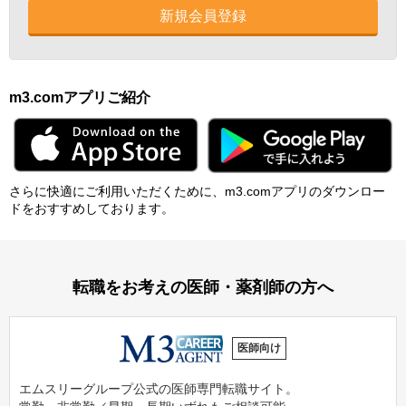
新規会員登録
m3.comアプリご紹介
さらに快適にご利⽤いただくために、m3.comアプリのダウンロー
ドをおすすめしております。
転職をお考えの医師・薬剤師の方へ
医師向け
エムスリーグループ公式の医師専門転職サイト。