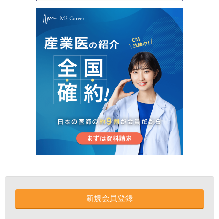
新規会員登録