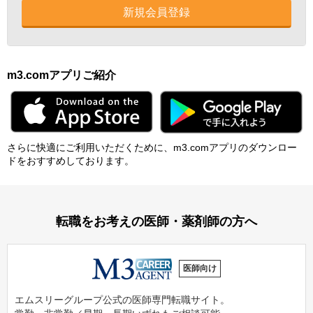
新規会員登録
m3.comアプリご紹介
さらに快適にご利⽤いただくために、m3.comアプリのダウンロー
ドをおすすめしております。
転職をお考えの医師・薬剤師の方へ
医師向け
エムスリーグループ公式の医師専門転職サイト。