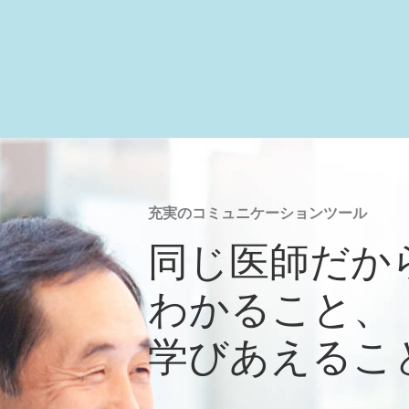
充実のコミュニケーションツール
同じ医師だか
わかること、
学びあえるこ