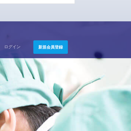
ログイン
新規会員登録