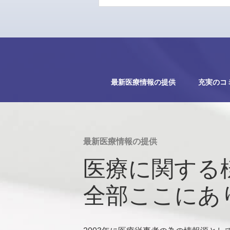
最新医療情報の提供
充実のコ
最新医療情報の提供
医療に関する
全部ここにあ