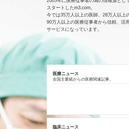
2003年に医療従事者の為の情報源とし
スタートしたm3.com。
今では35万人以上の医師、28万人以上
90万人以上の医療従事者から信頼、活
サービスになっています。
医療ニュース
全国主要紙からの医療関連記事。
臨床ニュース