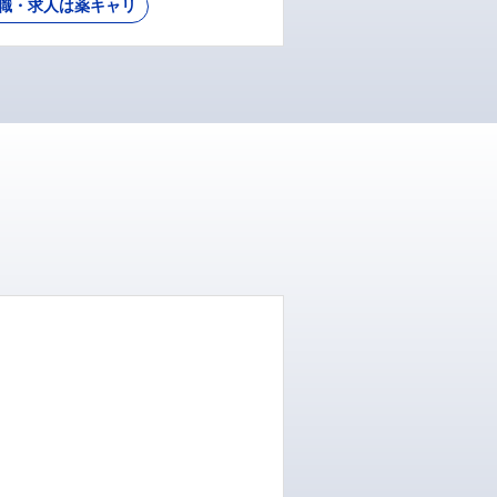
職・求人は薬キャリ