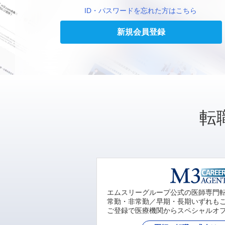
ID・パスワードを忘れた方はこちら
新規会員登録
転
エムスリーグループ公式の医師専門
常勤・非常勤／早期・長期いずれも
ご登録で医療機関からスペシャルオ