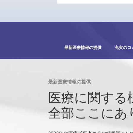
最新医療情報の提供
充実のコ
最新医療情報の提供
医療に関する
全部ここにあ