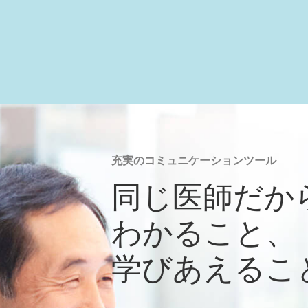
充実のコミュニケーションツール
同じ医師だか
わかること、
学びあえるこ