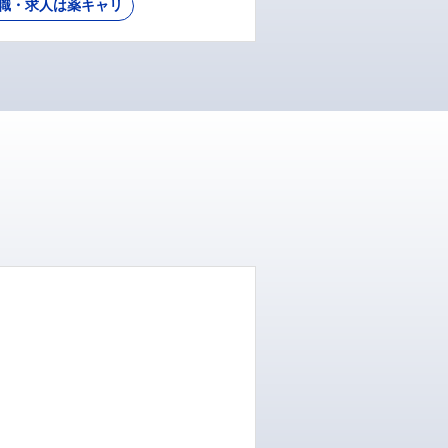
職・求人は薬キャリ