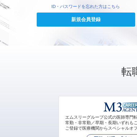
ID・パスワードを忘れた方はこちら
新規会員登録
転
エムスリーグループ公式の医師専門
常勤・非常勤／早期・長期いずれも
ご登録で医療機関からスペシャルオ