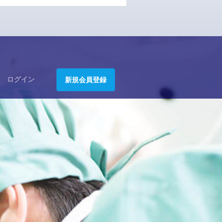
ログイン
新規会員登録