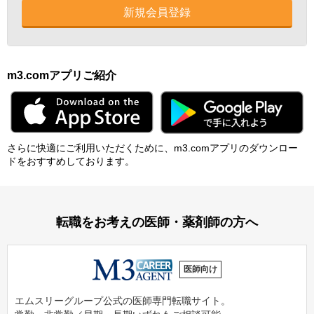
新規会員登録
m3.comアプリご紹介
さらに快適にご利⽤いただくために、m3.comアプリのダウンロー
ドをおすすめしております。
転職をお考えの医師・薬剤師の方へ
医師向け
エムスリーグループ公式の医師専門転職サイト。