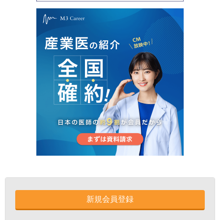
新規会員登録