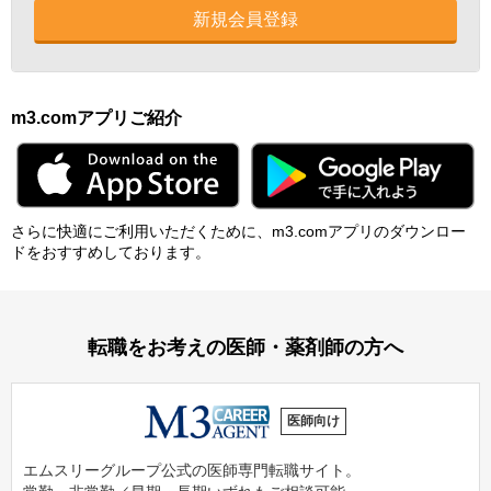
新規会員登録
m3.comアプリご紹介
さらに快適にご利⽤いただくために、m3.comアプリのダウンロー
ドをおすすめしております。
転職をお考えの医師・薬剤師の方へ
医師向け
エムスリーグループ公式の医師専門転職サイト。