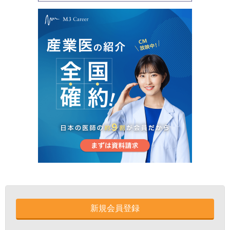
新規会員登録