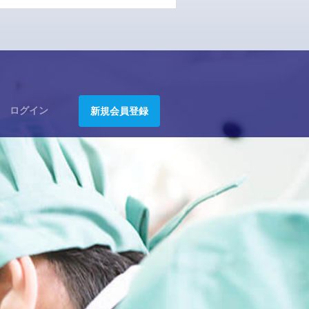
ログイン
新規会員登録