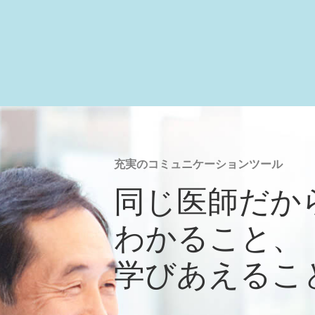
充実のコミュニケーションツール
同じ医師だか
わかること、
学びあえるこ