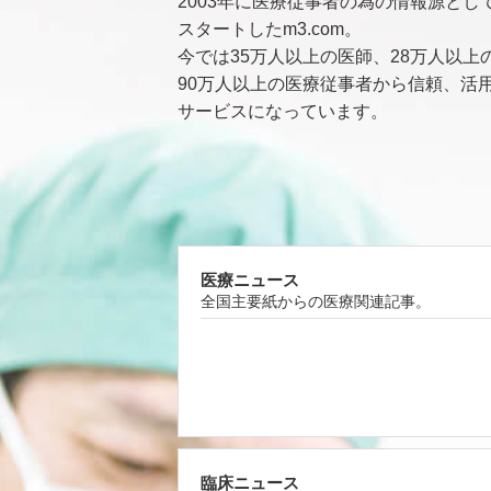
2003年に医療従事者の為の情報源とし
スタートしたm3.com。
今では35万人以上の医師、28万人以上
90万人以上の医療従事者から信頼、活
サービスになっています。
医療ニュース
全国主要紙からの医療関連記事。
臨床ニュース