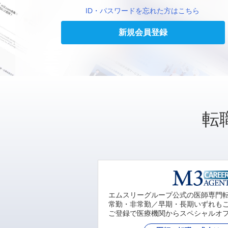
ID・パスワードを忘れた方はこちら
新規会員登録
転
エムスリーグループ公式の医師専門
常勤・非常勤／早期・長期いずれも
ご登録で医療機関からスペシャルオ