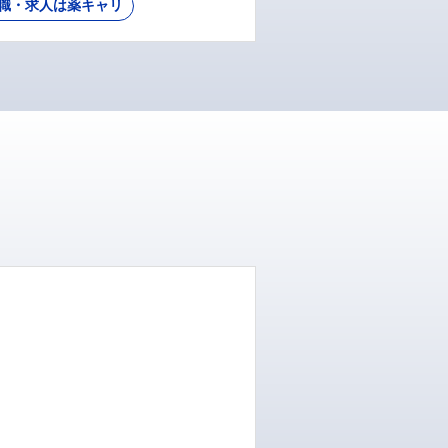
職・求人は薬キャリ