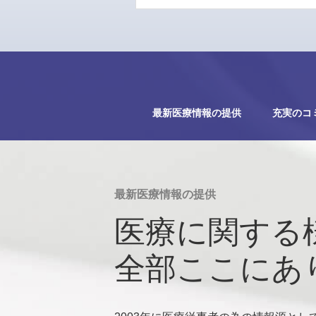
最新医療情報の提供
充実のコ
最新医療情報の提供
医療に関する
全部ここにあ