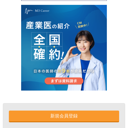
新規会員登録