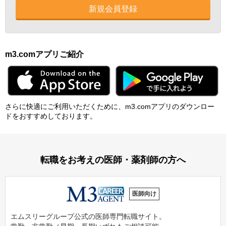
新規会員登録
m3.comアプリご紹介
さらに快適にご利⽤いただくために、m3.comアプリのダウンロー
ドをおすすめしております。
転職をお考えの医師・薬剤師の方へ
医師向け
エムスリーグループ公式の医師専門転職サイト。