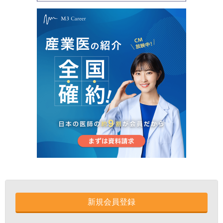
新規会員登録