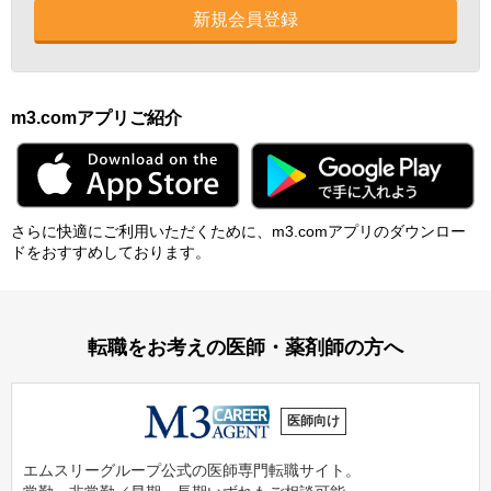
新規会員登録
m3.comアプリご紹介
さらに快適にご利⽤いただくために、m3.comアプリのダウンロー
ドをおすすめしております。
転職をお考えの医師・薬剤師の方へ
医師向け
エムスリーグループ公式の医師専門転職サイト。