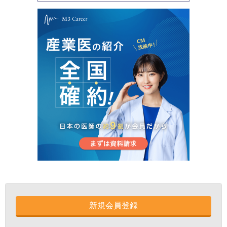
新規会員登録