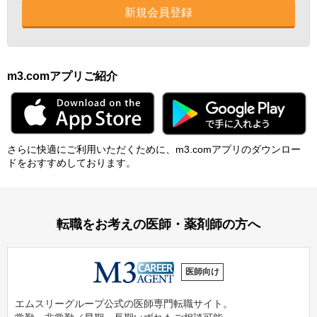
新規会員登録
m3.comアプリご紹介
さらに快適にご利⽤いただくために、m3.comアプリのダウンロー
ドをおすすめしております。
転職をお考えの医師・薬剤師の方へ
医師向け
エムスリーグループ公式の医師専門転職サイト。