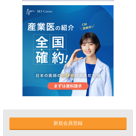
新規会員登録