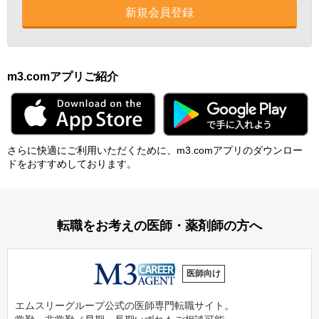
新規会員登録
m3.comアプリご紹介
さらに快適にご利⽤いただくために、m3.comアプリのダウンロー
ドをおすすめしております。
転職をお考えの医師・薬剤師の方へ
医師向け
エムスリーグループ公式の医師専門転職サイト。