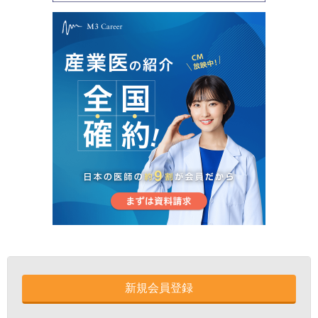
新規会員登録