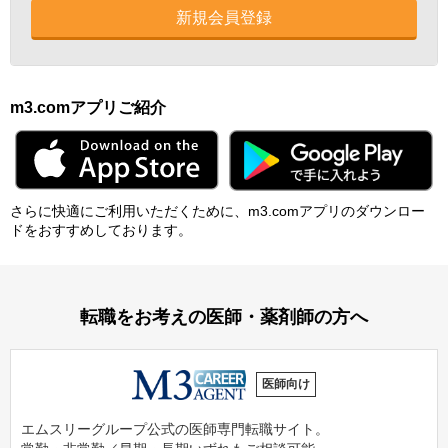
新規会員登録
m3.comアプリご紹介
さらに快適にご利⽤いただくために、m3.comアプリのダウンロー
ドをおすすめしております。
転職をお考えの医師・薬剤師の方へ
医師向け
エムスリーグループ公式の医師専門転職サイト。