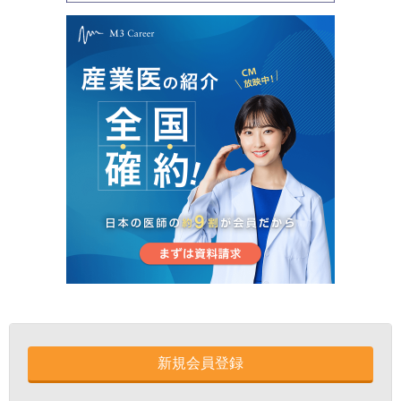
新規会員登録