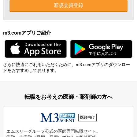
新規会員登録
m3.comアプリご紹介
さらに快適にご利⽤いただくために、m3.comアプリのダウンロー
ドをおすすめしております。
転職をお考えの医師・薬剤師の方へ
医師向け
エムスリーグループ公式の医師専門転職サイト。