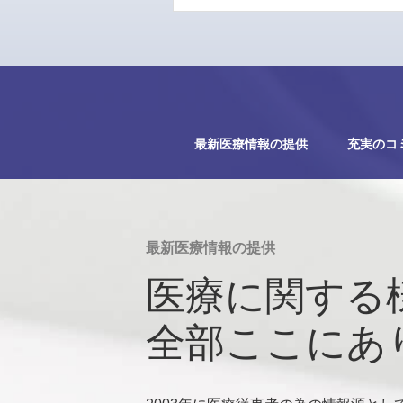
最新医療情報の提供
充実のコ
最新医療情報の提供
医療に関する
全部ここにあ