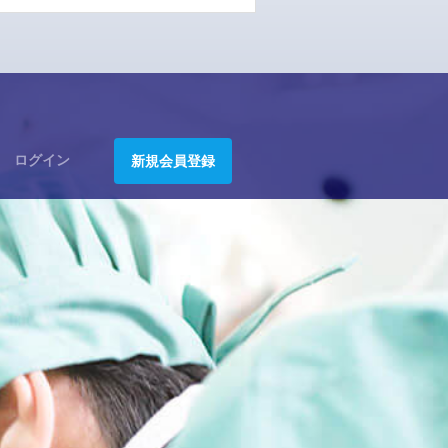
ログイン
新規会員登録