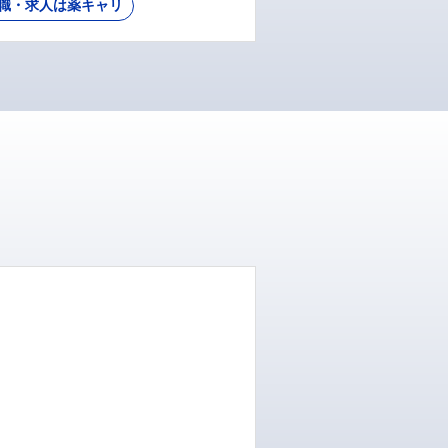
職・求人は薬キャリ