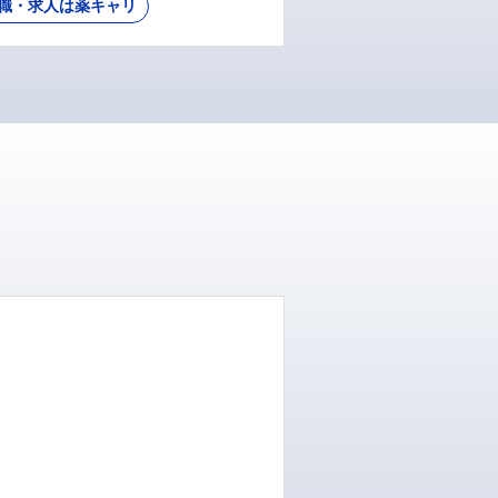
職・求人は薬キャリ