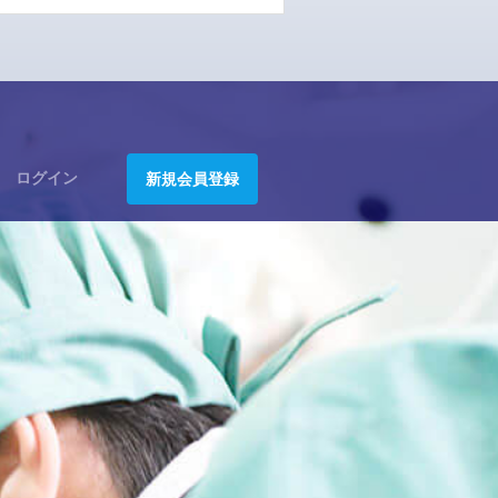
ログイン
新規会員登録