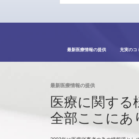
最新医療情報の提供
充実のコ
最新医療情報の提供
医療に関する
全部ここにあ