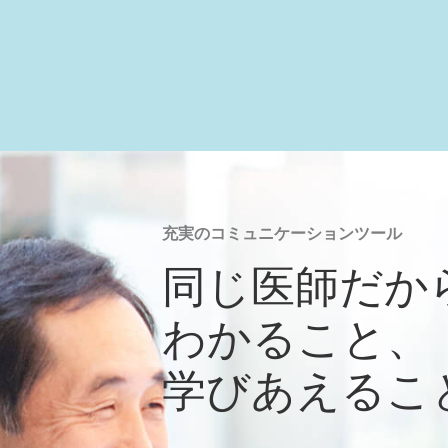
充実のコミュニケーションツール
同じ医師だか
わかること、
学びあえるこ