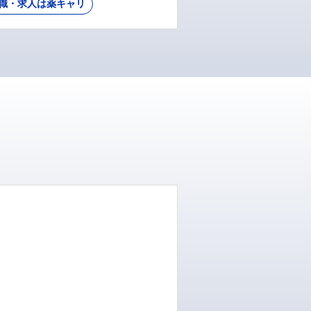
職・求人は薬キャリ