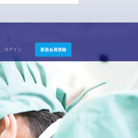
ログイン
新規会員登録