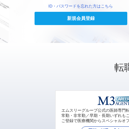
ID・パスワードを忘れた方はこちら
新規会員登録
転
エムスリーグループ公式の医師専門
常勤・非常勤／早期・長期いずれも
ご登録で医療機関からスペシャルオ