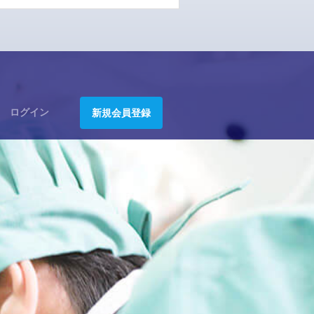
ログイン
新規会員登録