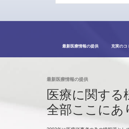
最新医療情報の提供
充実のコ
最新医療情報の提供
医療に関する
全部ここにあ