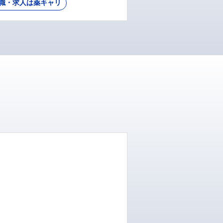
職・求人は薬キャリ