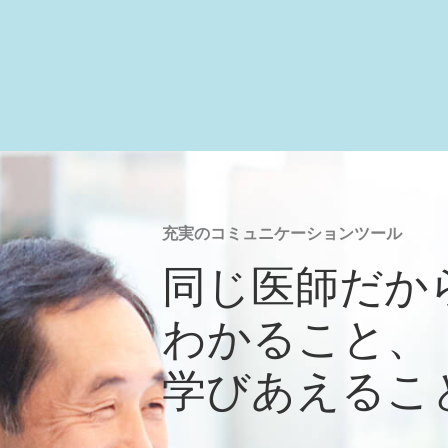
充実のコミュニケーションツール
同じ医師だか
わかること、
学びあえるこ