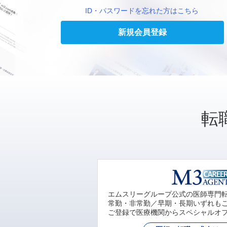
ID・パスワードを忘れた方はこちら
新規会員登録
転
エムスリーグループ公式の医師専門
常勤・非常勤／早期・長期いずれも
ご登録で医療機関からスペシャルオ