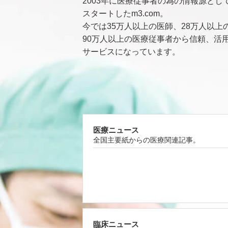
2003年に医療従事者の為の情報源とし
スタートしたm3.com。
今では35万人以上の医師、28万人以上
90万人以上の医療従事者から信頼、活
サービスになっています。
医療ニュース
全国主要紙からの医療関連記事。
臨床ニュース