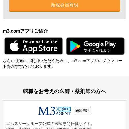
新規会員登録
m3.comアプリご紹介
さらに快適にご利⽤いただくために、m3.comアプリのダウンロー
ドをおすすめしております。
転職をお考えの医師・薬剤師の方へ
医師向け
エムスリーグループ公式の医師専門転職サイト。