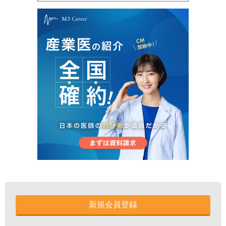
新規会員登録