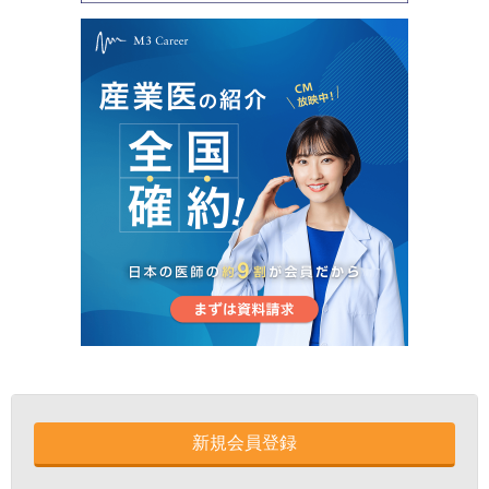
新規会員登録