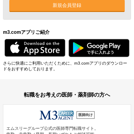
新規会員登録
m3.comアプリご紹介
さらに快適にご利⽤いただくために、m3.comアプリのダウンロー
ドをおすすめしております。
転職をお考えの医師・薬剤師の方へ
医師向け
エムスリーグループ公式の医師専門転職サイト。