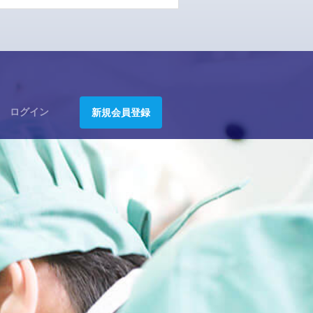
ログイン
新規会員登録