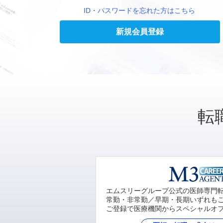
ID・パスワードを忘れた方はこちら
新規会員登録
転
エムスリーグループ公式の医師専門
常勤・非常勤／早期・長期いずれも
ご登録で医療機関からスペシャルオ