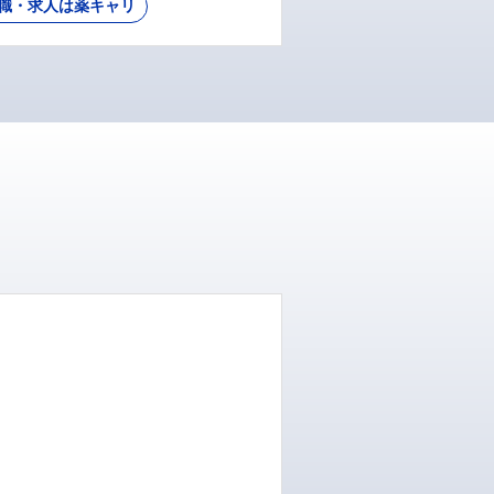
職・求人は薬キャリ