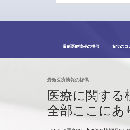
最新医療情報の提供
充実のコ
最新医療情報の提供
医療に関する
全部ここにあ