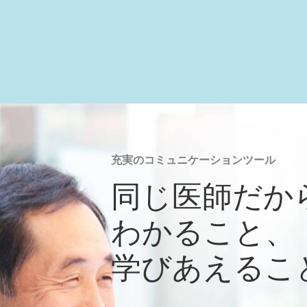
充実のコミュニケーションツール
同じ医師だか
わかること、
学びあえるこ