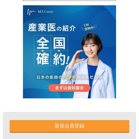
新規会員登録