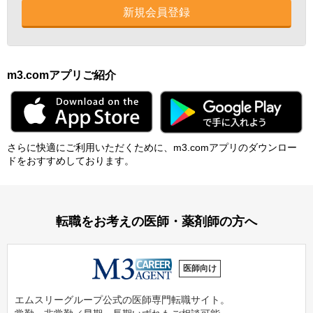
新規会員登録
m3.comアプリご紹介
さらに快適にご利⽤いただくために、m3.comアプリのダウンロー
ドをおすすめしております。
転職をお考えの医師・薬剤師の方へ
医師向け
エムスリーグループ公式の医師専門転職サイト。