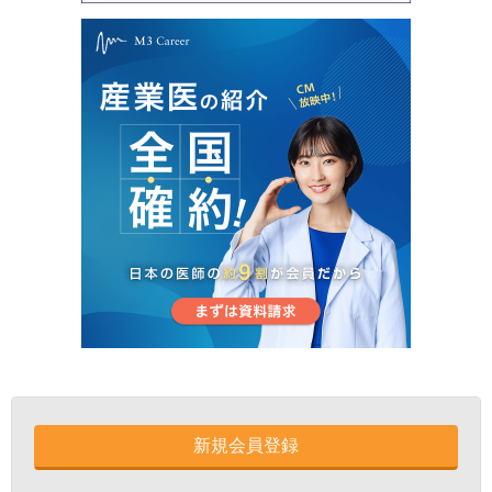
新規会員登録