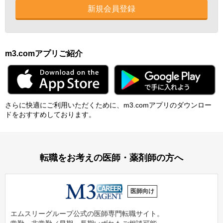
新規会員登録
m3.comアプリご紹介
さらに快適にご利⽤いただくために、m3.comアプリのダウンロー
ドをおすすめしております。
転職をお考えの医師・薬剤師の方へ
医師向け
エムスリーグループ公式の医師専門転職サイト。