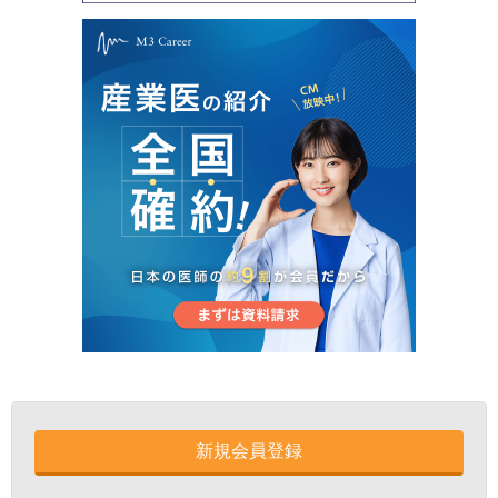
新規会員登録