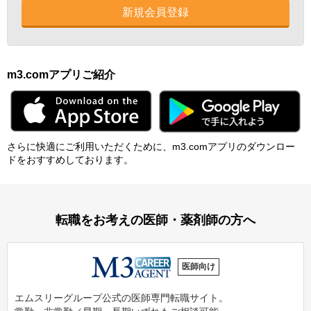
新規会員登録
m3.comアプリご紹介
さらに快適にご利⽤いただくために、m3.comアプリのダウンロー
ドをおすすめしております。
転職をお考えの医師・薬剤師の方へ
医師向け
エムスリーグループ公式の医師専門転職サイト。