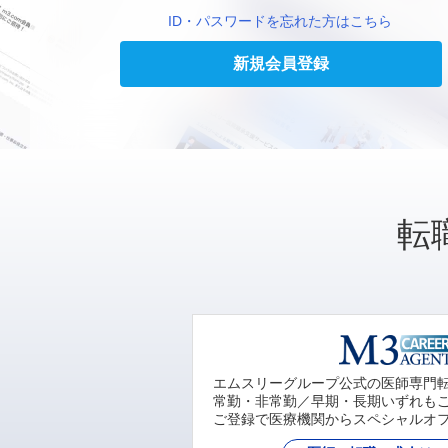
ID・パスワードを忘れた方はこちら
新規会員登録
転
エムスリーグループ公式の医師専門
常勤・非常勤／早期・長期いずれも
ご登録で医療機関からスペシャルオ