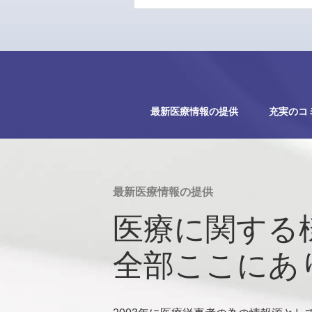
最新医療情報の提供
充実のコ
最新医療情報の提供
医療に関する
全部ここにあ