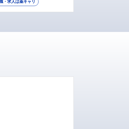
職・求人は薬キャリ