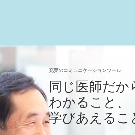
充実のコミュニケーションツール
同じ医師だか
わかること、
学びあえるこ