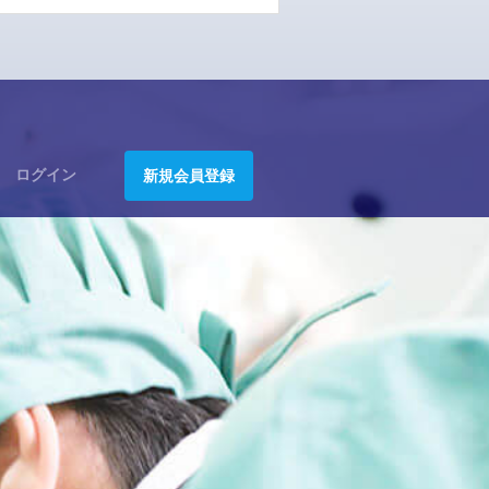
ログイン
新規会員登録