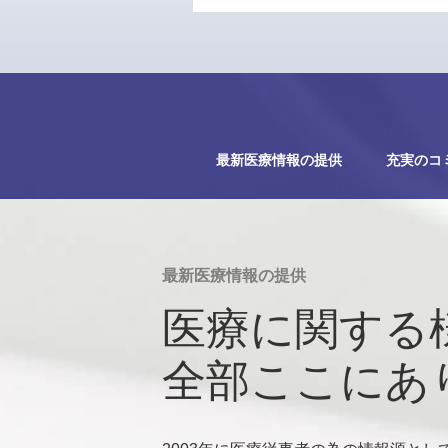
最新医療情報の提供
充実のコ
最新医療情報の提供
医療に関する
全部ここにあ