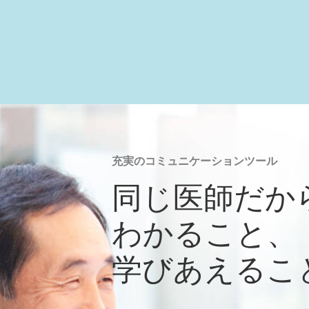
充実のコミュニケーションツール
同じ医師だか
わかること、
学びあえるこ