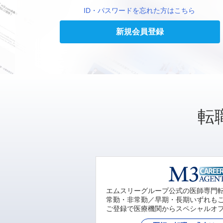
ID・パスワードを忘れた方はこちら
新規会員登録
転
エムスリーグループ公式の医師専門
常勤・非常勤／早期・長期いずれも
ご登録で医療機関からスペシャルオ