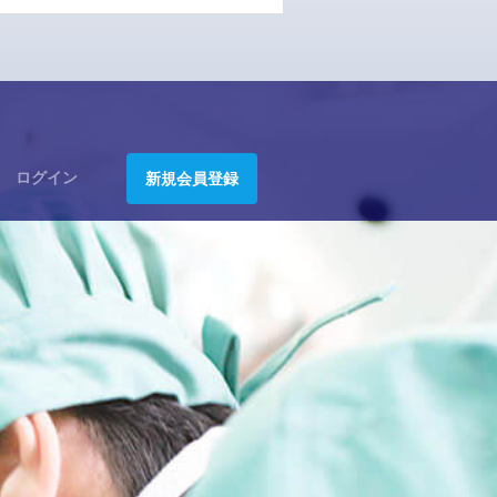
ログイン
新規会員登録