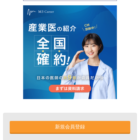
新規会員登録