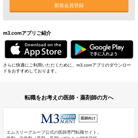
新規会員登録
m3.comアプリご紹介
さらに快適にご利⽤いただくために、m3.comアプリのダウンロー
ドをおすすめしております。
転職をお考えの医師・薬剤師の方へ
医師向け
エムスリーグループ公式の医師専門転職サイト。