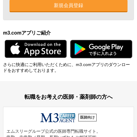
新規会員登録
m3.comアプリご紹介
さらに快適にご利⽤いただくために、m3.comアプリのダウンロー
ドをおすすめしております。
転職をお考えの医師・薬剤師の方へ
医師向け
エムスリーグループ公式の医師専門転職サイト。