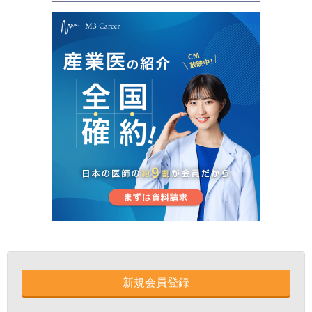
新規会員登録