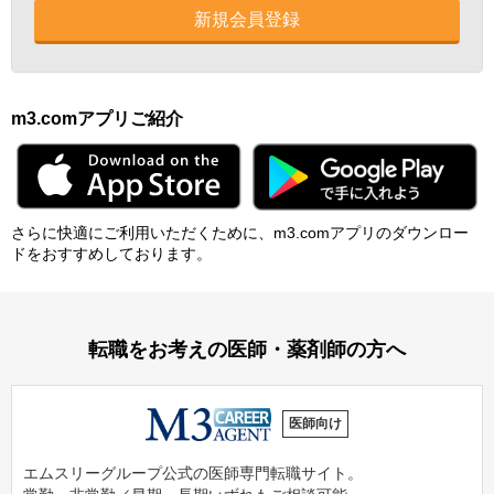
新規会員登録
m3.comアプリご紹介
さらに快適にご利⽤いただくために、m3.comアプリのダウンロー
ドをおすすめしております。
転職をお考えの医師・薬剤師の方へ
医師向け
エムスリーグループ公式の医師専門転職サイト。