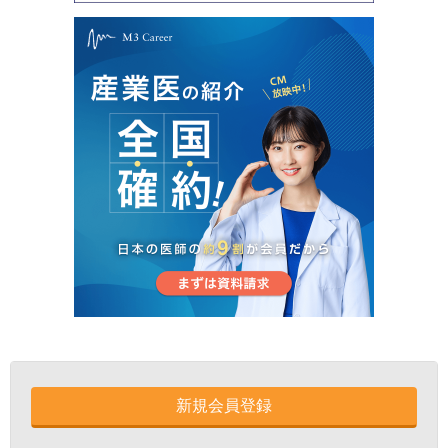
新規会員登録