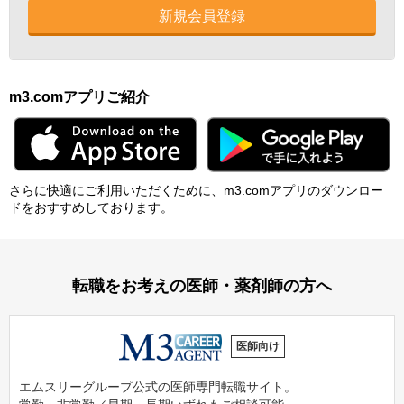
新規会員登録
m3.comアプリご紹介
さらに快適にご利⽤いただくために、m3.comアプリのダウンロー
ドをおすすめしております。
転職をお考えの医師・薬剤師の方へ
医師向け
エムスリーグループ公式の医師専門転職サイト。