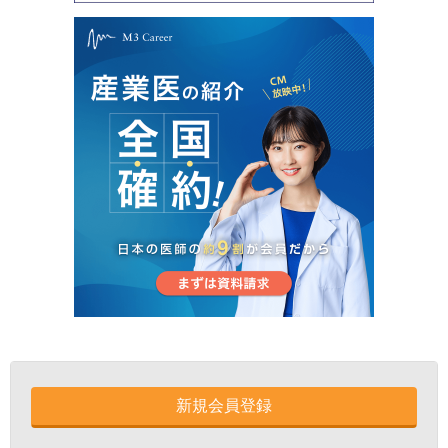
新規会員登録