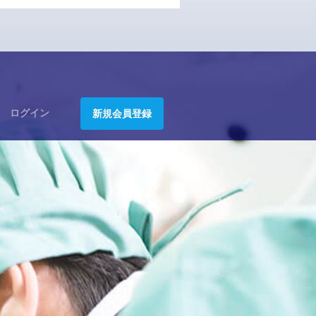
ログイン
新規会員登録