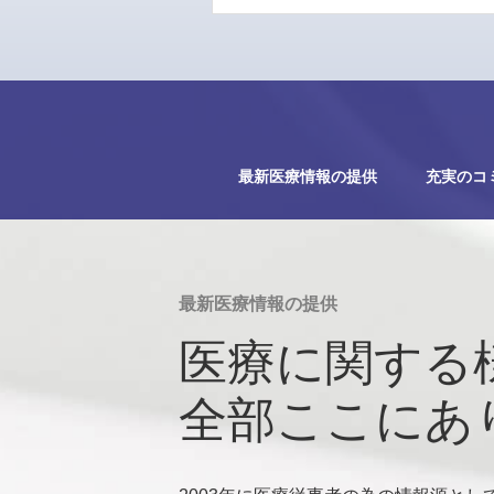
最新医療情報の提供
充実のコ
最新医療情報の提供
医療に関する
全部ここにあ