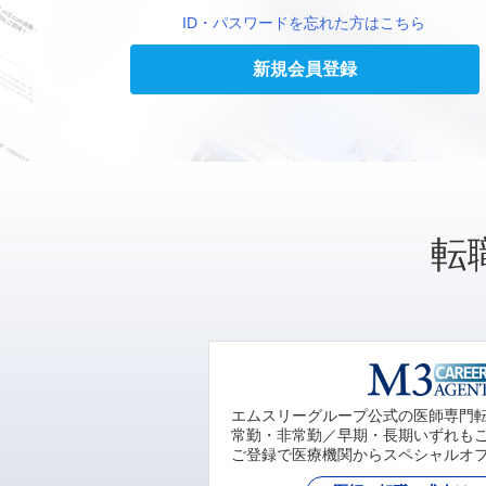
ID・パスワードを忘れた方はこちら
新規会員登録
転
エムスリーグループ公式の医師専門
常勤・非常勤／早期・長期いずれも
ご登録で医療機関からスペシャルオ