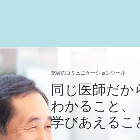
充実のコミュニケーションツール
同じ医師だか
わかること、
学びあえるこ