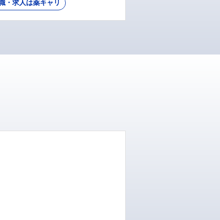
職・求人は薬キャリ