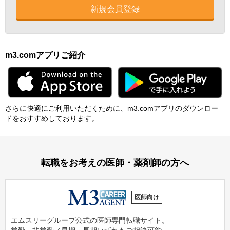
新規会員登録
m3.comアプリご紹介
さらに快適にご利⽤いただくために、m3.comアプリのダウンロー
ドをおすすめしております。
転職をお考えの医師・薬剤師の方へ
医師向け
エムスリーグループ公式の医師専門転職サイト。