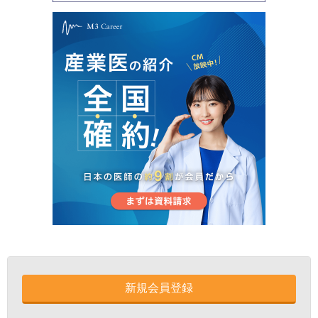
新規会員登録