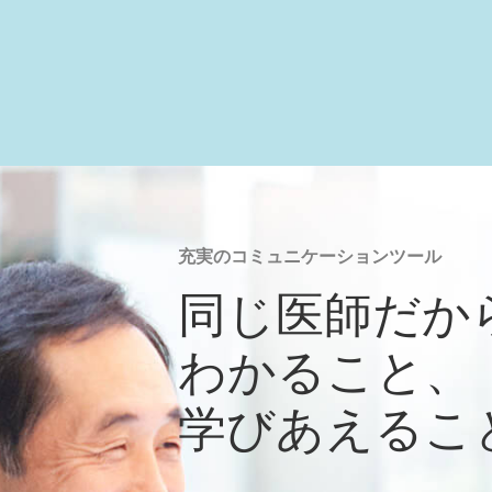
充実のコミュニケーションツール
同じ医師だか
わかること、
学びあえるこ