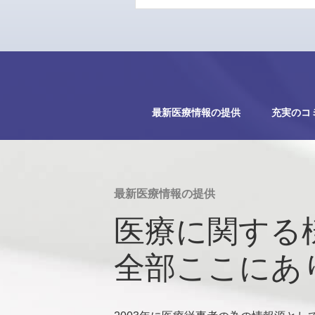
最新医療情報の提供
充実のコ
最新医療情報の提供
医療に関する
全部ここにあ