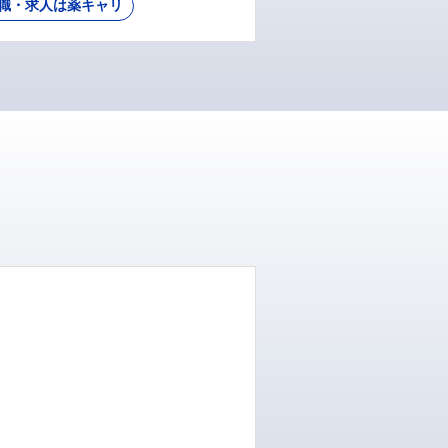
職・求人は薬キャリ