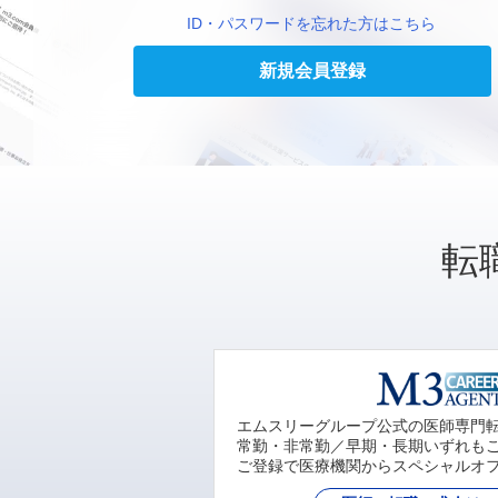
ID・パスワードを忘れた方はこちら
新規会員登録
転
エムスリーグループ公式の医師専門
常勤・非常勤／早期・長期いずれも
ご登録で医療機関からスペシャルオ