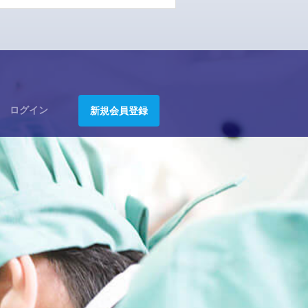
ログイン
新規会員登録