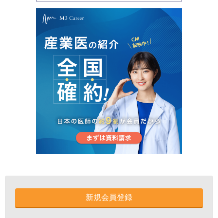
新規会員登録