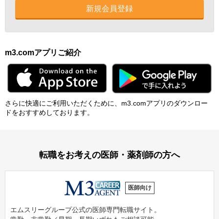
新規会員登録
m3.comアプリご紹介
さらに快適にご利⽤いただくために、m3.comアプリのダウンロー
ドをおすすめしております。
転職をお考えの医師・薬剤師の方へ
医師向け
エムスリーグループ公式の医師専門転職サイト。