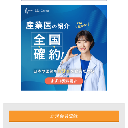
新規会員登録