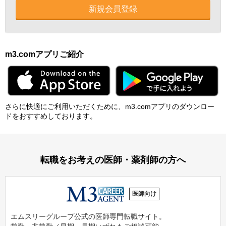
新規会員登録
m3.comアプリご紹介
さらに快適にご利⽤いただくために、m3.comアプリのダウンロー
ドをおすすめしております。
転職をお考えの医師・薬剤師の方へ
医師向け
エムスリーグループ公式の医師専門転職サイト。