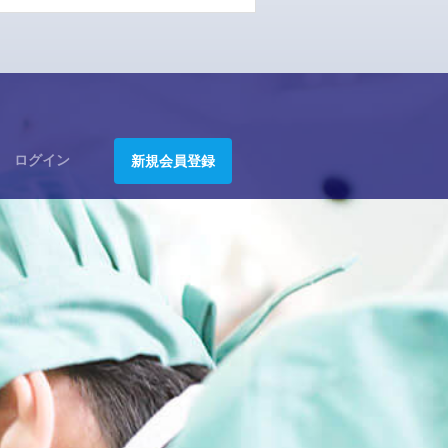
ログイン
新規会員登録