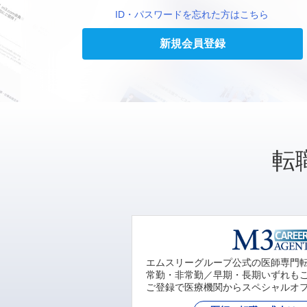
ID・パスワードを忘れた方はこちら
新規会員登録
転
エムスリーグループ公式の医師専門
常勤・非常勤／早期・長期いずれも
ご登録で医療機関からスペシャルオ