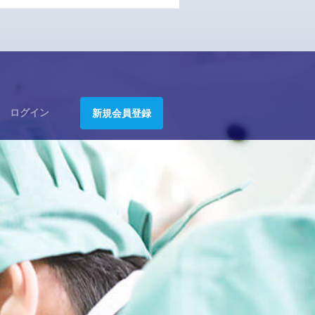
ログイン
新規会員登録