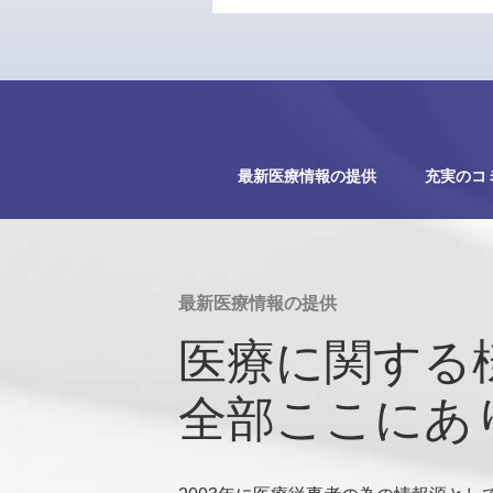
最新医療情報の提供
充実のコ
最新医療情報の提供
医療に関する
全部ここにあ