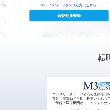
ID・パスワードを忘れた方はこちら
新規会員登録
転
エムスリーグループ公式の医師専門
常勤・非常勤／早期・長期いずれも
ご登録で医療機関からスペシャルオ