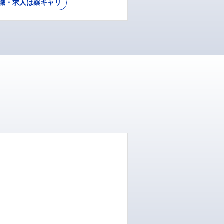
職・求人は薬キャリ