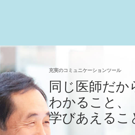
充実のコミュニケーションツール
同じ医師だか
わかること、
学びあえるこ