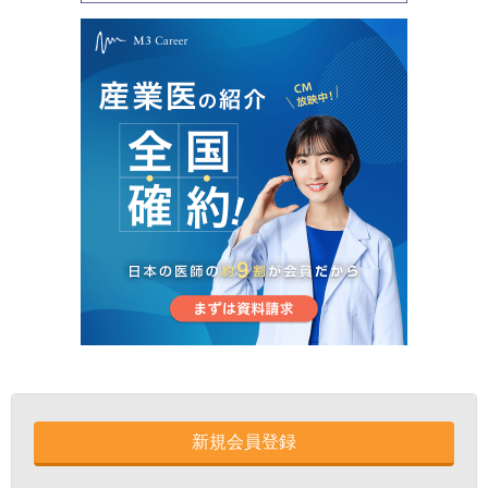
新規会員登録