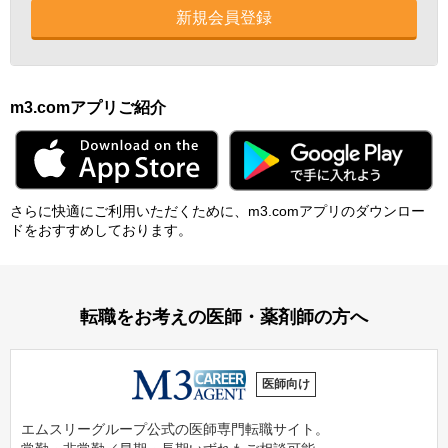
新規会員登録
m3.comアプリご紹介
さらに快適にご利⽤いただくために、m3.comアプリのダウンロー
ドをおすすめしております。
転職をお考えの医師・薬剤師の方へ
医師向け
エムスリーグループ公式の医師専門転職サイト。