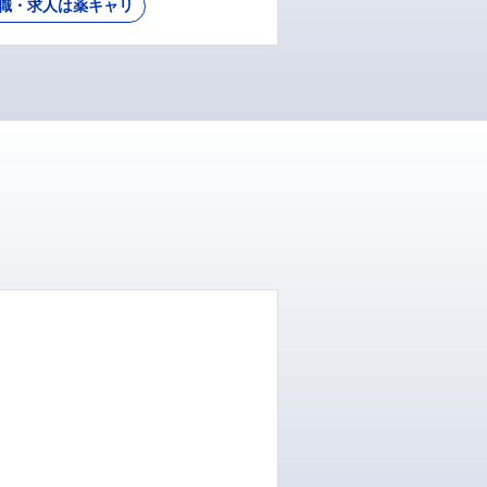
職・求人は薬キャリ