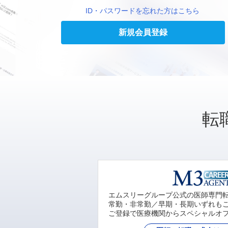
ID・パスワードを忘れた方はこちら
新規会員登録
転
エムスリーグループ公式の医師専門
常勤・非常勤／早期・長期いずれも
ご登録で医療機関からスペシャルオ