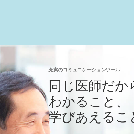
充実のコミュニケーションツール
同じ医師だか
わかること、
学びあえるこ