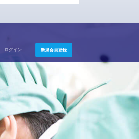
ログイン
新規会員登録