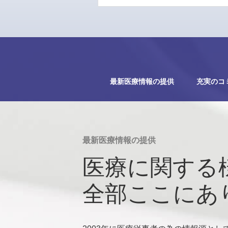
最新医療情報の提供
充実のコ
最新医療情報の提供
医療に関する
全部ここにあ