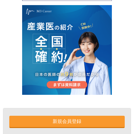
新規会員登録