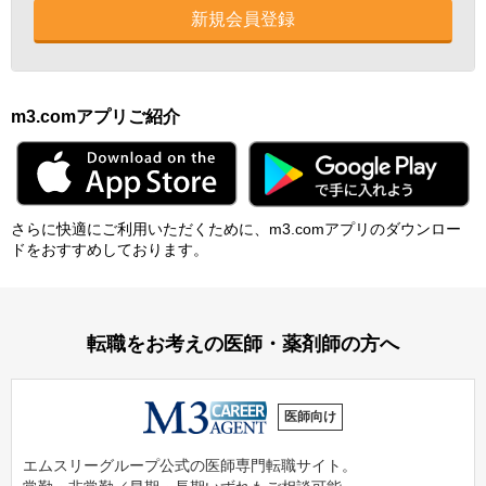
新規会員登録
m3.comアプリご紹介
さらに快適にご利⽤いただくために、m3.comアプリのダウンロー
ドをおすすめしております。
転職をお考えの医師・薬剤師の方へ
医師向け
エムスリーグループ公式の医師専門転職サイト。