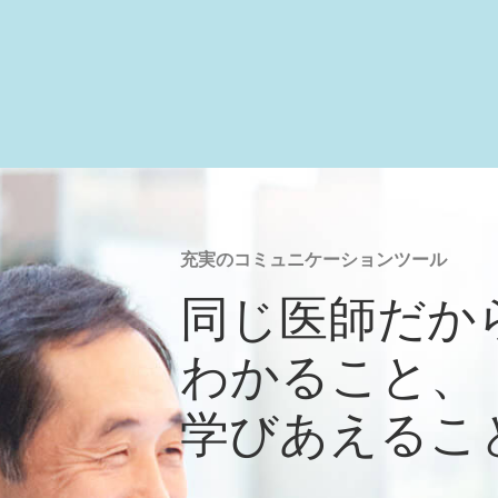
充実のコミュニケーションツール
同じ医師だか
わかること、
学びあえるこ