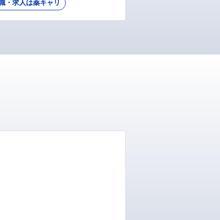
職・求人は薬キャリ