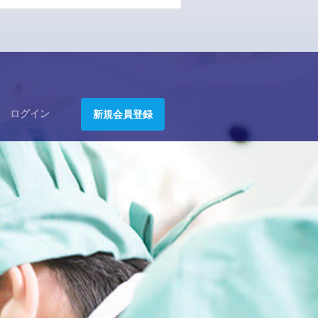
ログイン
新規会員登録