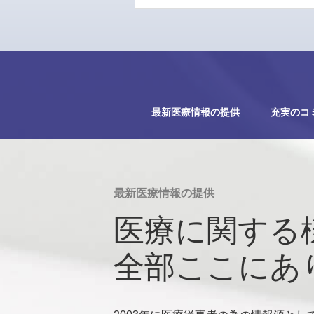
最新医療情報の提供
充実のコ
最新医療情報の提供
医療に関する
全部ここにあ