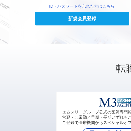
ID・パスワードを忘れた方はこちら
新規会員登録
転
エムスリーグループ公式の医師専門
常勤・非常勤／早期・長期いずれも
ご登録で医療機関からスペシャルオ