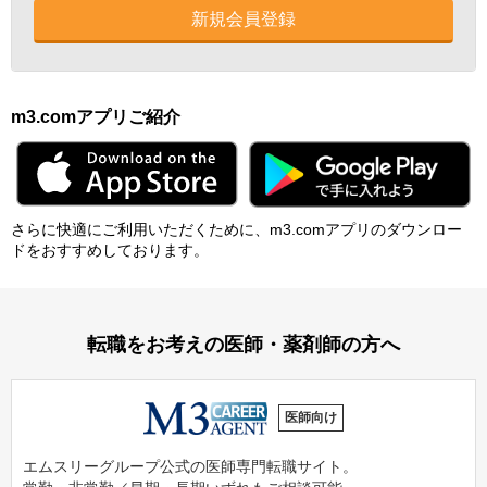
新規会員登録
m3.comアプリご紹介
さらに快適にご利⽤いただくために、m3.comアプリのダウンロー
ドをおすすめしております。
転職をお考えの医師・薬剤師の方へ
医師向け
エムスリーグループ公式の医師専門転職サイト。