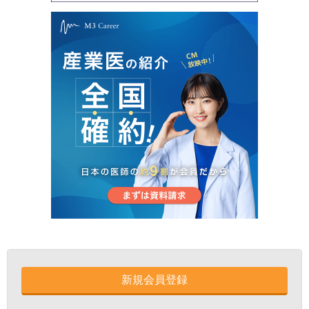
新規会員登録