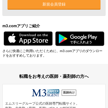
新規会員登録
m3.comアプリご紹介
さらに快適にご利⽤いただくために、m3.comアプリのダウンロー
ドをおすすめしております。
転職をお考えの医師・薬剤師の方へ
医師向け
エムスリーグループ公式の医師専門転職サイト。