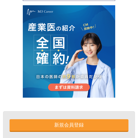
新規会員登録