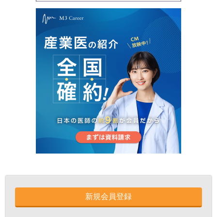
新規会員登録