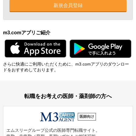
新規会員登録
m3.comアプリご紹介
さらに快適にご利⽤いただくために、m3.comアプリのダウンロー
ドをおすすめしております。
転職をお考えの医師・薬剤師の方へ
医師向け
エムスリーグループ公式の医師専門転職サイト。