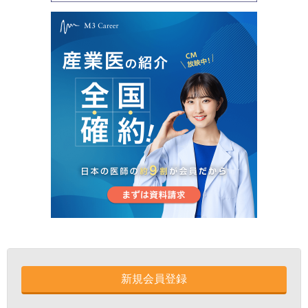
新規会員登録