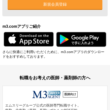
新規会員登録
m3.comアプリご紹介
さらに快適にご利⽤いただくために、m3.comアプリのダウンロー
ドをおすすめしております。
転職をお考えの医師・薬剤師の方へ
医師向け
エムスリーグループ公式の医師専門転職サイト。