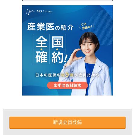
新規会員登録