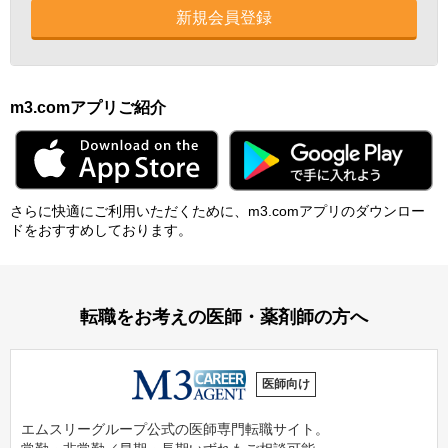
新規会員登録
m3.comアプリご紹介
さらに快適にご利⽤いただくために、m3.comアプリのダウンロー
ドをおすすめしております。
転職をお考えの医師・薬剤師の方へ
医師向け
エムスリーグループ公式の医師専門転職サイト。