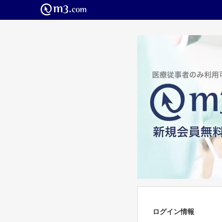
ログイン情報