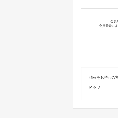
会員
会員登録によ
情報をお持ちの
MR-ID