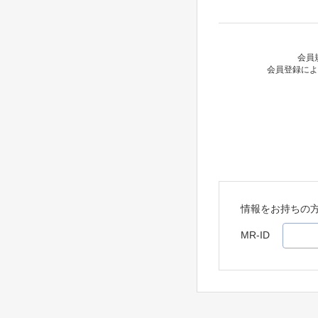
会員
会員登録によ
情報をお持ちの
MR-ID