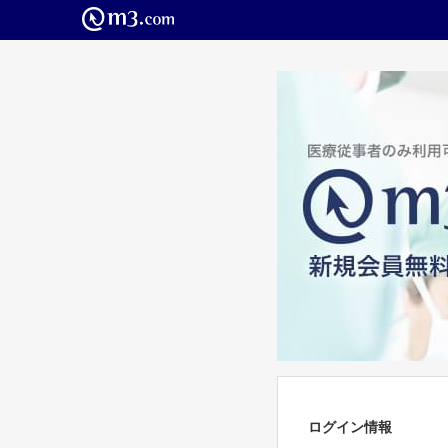
ログイン情報