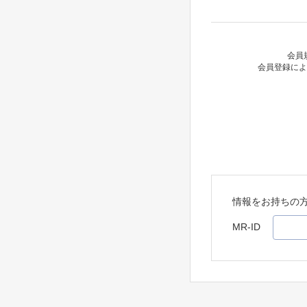
会員
会員登録によ
情報をお持ちの
MR-ID