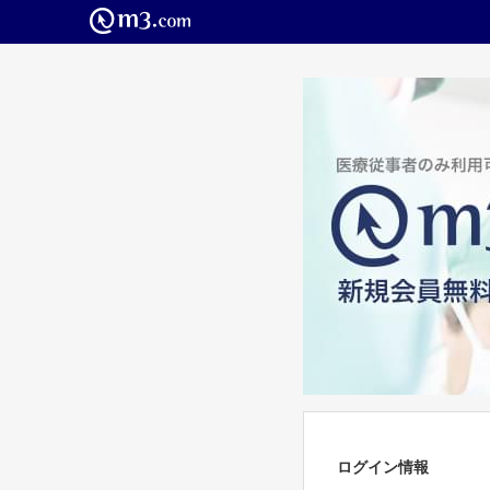
ログイン情報